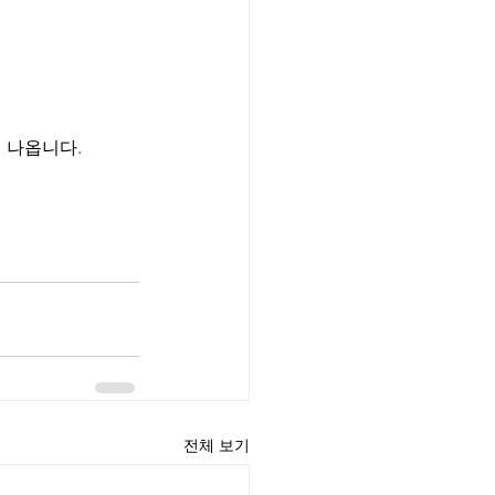
 나옵니다. 
전체 보기