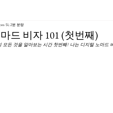
ces SL
2분 분량
마드 비자 101 (첫번째)
 모든 것을 알아보는 시간 첫번째! 나는 디지털 노마드 