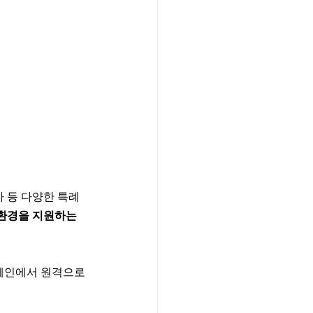
 등 다양한 특례 
환경을 지원하는 
페인에서 원격으로 