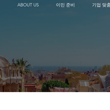
ABOUT US
이민 준비
기업 맞