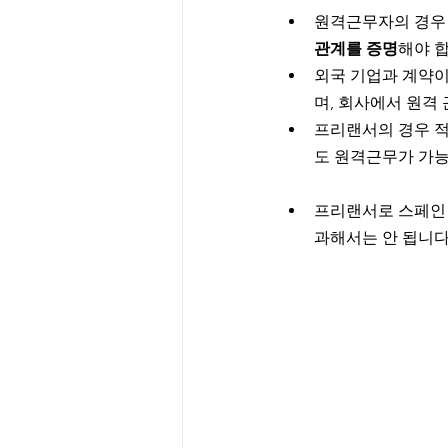
원격근무자의 경우 
관계를 증명
해야 
외국 기업과 계약이
며, 회사에서 원격
프리랜서의 경우 적
도 원격근무가 가능
프리랜서로 스페인 
과해서는 안 됩니다