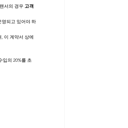
리랜서의 경우 
고객 
운영되고 있어야 하
, 이 계약서 상에
입의 20%를 초