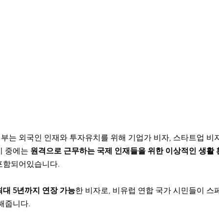
정부는 외국인 인재와 투자유치를 위해 기업가 비자, 스타트업 비자
 중에는 
원격으로 근무하는 국제 인재들을 위한 이상적인 생활 
포함되어있습니다. 
최대 5년까지 연장 가능
한 비자로, 비유럽 연합 국가 시민들이 스
해줍니다.