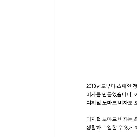
2013년도부터 스페인 
비자를 만들었습니다. 이
디지털 노마드 비자
도 
디지털 노마드 비자는 
생활하고 일할 수 있게 