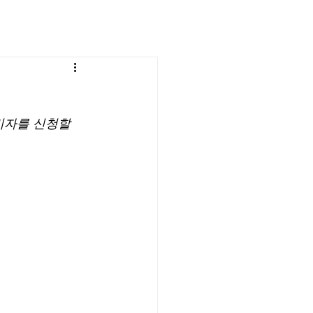
비자를 신청할 