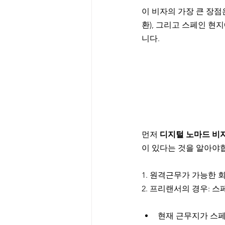
이 비자의 가장 큰 장점
환), 그리고 스페인 현지
니다. 
먼저 
디지털 노마드 비자
이 있다는 것을 알아야합
1. 원격근무가 가능한 
2. 프리랜서의 경우: 
현재 근무지가 스페