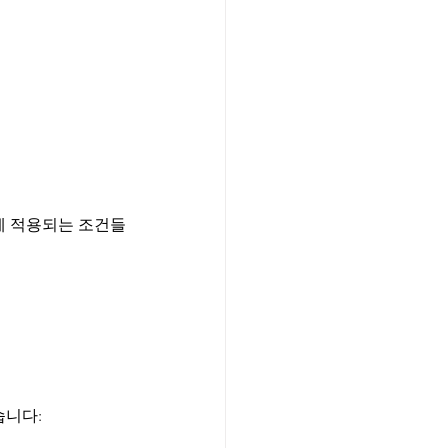
에 적용되는 조건들
습니다: