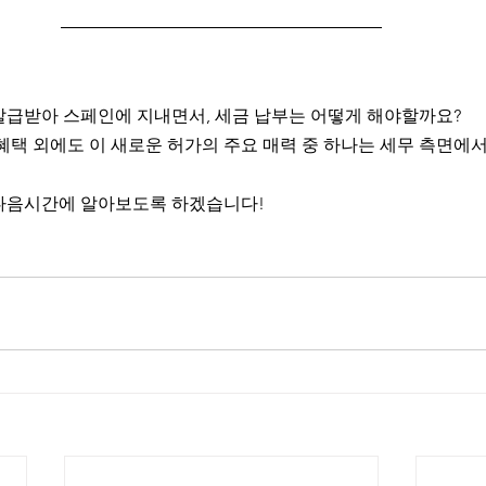
발급받아 스페인에 지내면서, 세금 납부는 어떻게 해야할까요? 
혜택 외에도 이 새로운 허가의 주요 매력 중 하나는 세무 측면에서
다음시간에 알아보도록 하겠습니다! 