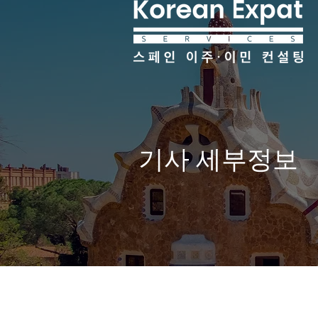
기사 세부정보