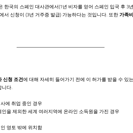
은 한국의 스페인 대사관에서(1년 비자를 얻어 스페인 입국 후 3
에서 신청이 (3년 거주증 발급) 가능하다는 것입니다. 또한 
가족비
 신청 조건
에 대해 자세히 들어가기 전에 이 허가를 받을 수 있는
니다. 
회사에 취업 중인 경우
스페인을 제외한 세계 여러지역에 온라인 소득원을 가진 경우
인 영토 밖에 위치함