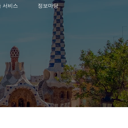
춤 서비스
정보마당