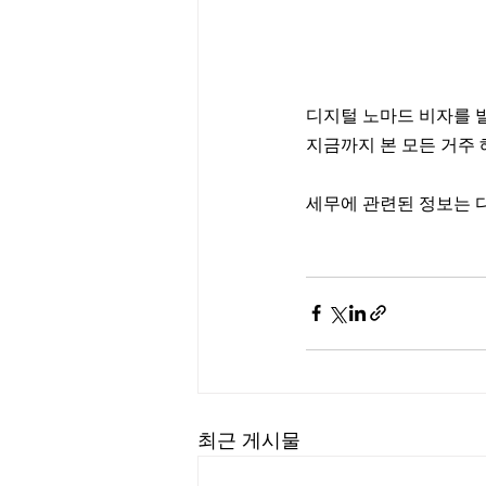
디지털 노마드 비자를 
지금까지 본 모든 거주 
세무에 관련된 정보는 
최근 게시물