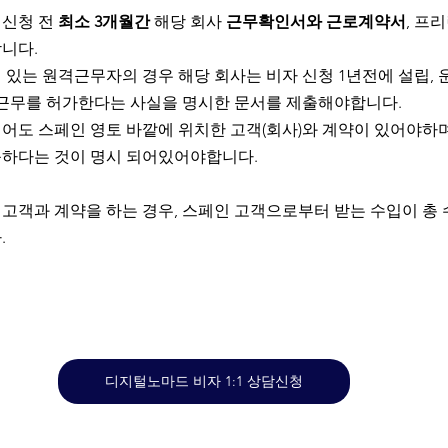
신청 전 
최소 3개월간
 해당 회사 
근무확인서와 근로계약서
, 프
합니다.
 있는 원격근무자의 경우 해당 회사는 비자 신청 1년전에 설립, 
 근무를 허가한다는 사실을 명시한 문서를 제출해야합니다. 
어도 스페인 영토 바깥에 위치한 고객(회사)와 계약이 있어야하며
하다는 것이 명시 되어있어야합니다. 
고객과 계약을 하는 경우, 스페인 고객으로부터 받는 수입이 총 수
.
디지털노마드 비자 1:1 상담신청